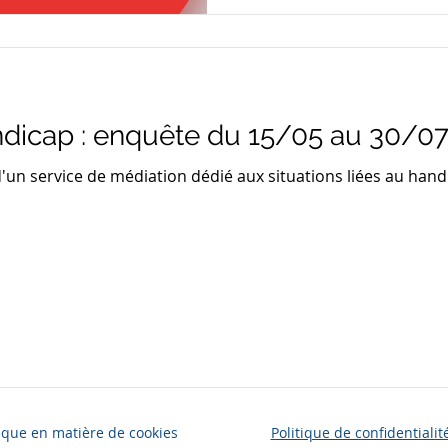
ndicap : enquête du 15/05 au 30/0
un service de médiation dédié aux situations liées au hand
tique en matière de cookies
Politique de confidentialit