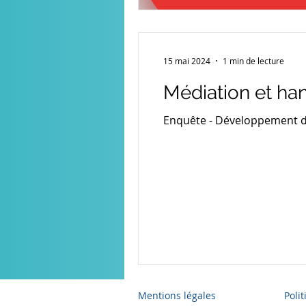
15 mai 2024
1 min de lecture
Médiation et ha
Enquête - Développement d'
Mentions légales
Poli