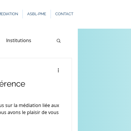
EDIATION
ASBL-PME
CONTACT
Institutions
érence
us sur la médiation liée aux
us avons le plaisir de vous