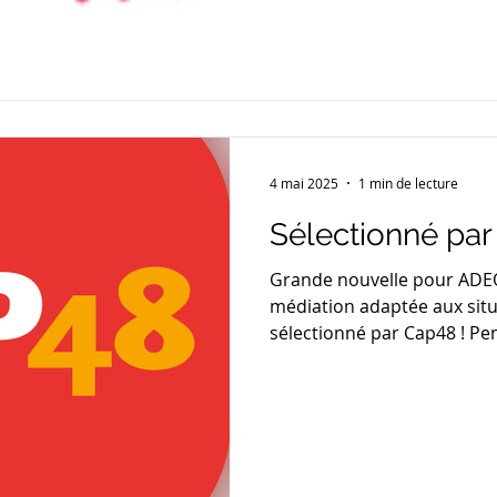
4 mai 2025
1 min de lecture
Sélectionné par
Grande nouvelle pour ADEO
médiation adaptée aux situ
sélectionné par Cap48 ! Pen