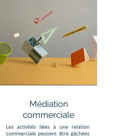
Médiation
commerciale
Les activités liées à une relation
commerciale peuvent être gâchées