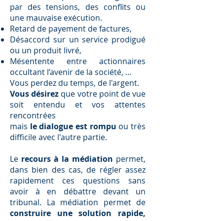
par des tensions, des conflits ou
une mauvaise exécution.
Retard de payement de factures,
Désaccord sur un service prodigué
ou un produit livré,
Mésentente entre actionnaires
occultant l’avenir de la société, …
Vous perdez du temps, de l'argent.
Vous désirez
que votre point de vue
soit entendu et vos attentes
rencontrées
mais
le dialogue est rompu
ou très
difficile avec l'autre partie.
Le
recours à la médiation
permet,
dans bien des cas, de régler assez
rapidement ces questions sans
avoir à en débattre devant un
tribunal. La médiation permet de
construire une solution rapide,