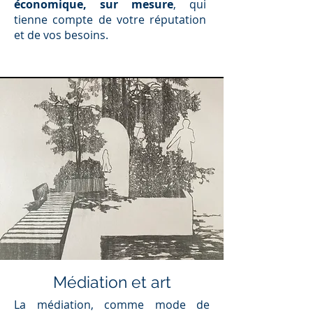
économique, sur mesure
, qui
tienne compte de votre réputation
et de vos besoins.
Médiation et art
La médiation, comme mode de