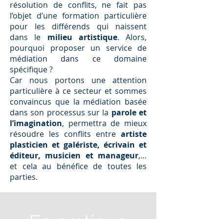
résolution de conflits, ne fait pas
l’objet d’une formation particulière
pour les différends qui naissent
dans le
milieu artistique
. Alors,
pourquoi proposer un service de
médiation dans ce domaine
spécifique ?
Car nous portons une attention
particulière à ce secteur et sommes
convaincus que la médiation basée
dans son processus sur la
parole et
l’imagination
, permettra de mieux
résoudre les conflits entre
artiste
plasticien et galériste, écrivain et
éditeur, musicien et manageur
,…
et cela au bénéfice de toutes les
parties.