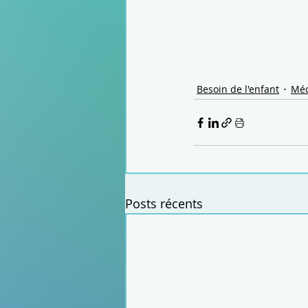
Besoin de l'enfant
Méd
Posts récents