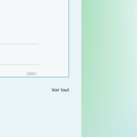
Voir tout